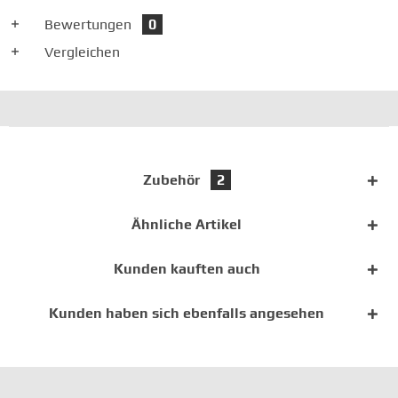
Bewertungen
0
Vergleichen
Zubehör
2
Ähnliche Artikel
Kunden kauften auch
Kunden haben sich ebenfalls angesehen