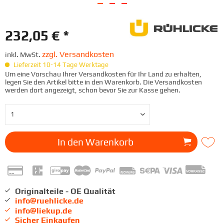
232,05 € *
zzgl. Versandkosten
inkl. MwSt.
Lieferzeit 10-14 Tage Werktage
Um eine Vorschau Ihrer Versandkosten für Ihr Land zu erhalten,
legen Sie den Artikel bitte in den Warenkorb. Die Versandkosten
werden dort angezeigt, schon bevor Sie zur Kasse gehen.
In den
Warenkorb
Originalteile - OE Qualität
info@ruehlicke.de
info@liekup.de
Sicher Einkaufen