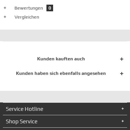
Bewertungen
0
Vergleichen
Kunden kauften auch
Kunden haben sich ebenfalls angesehen
Service Hotline
Shop Service