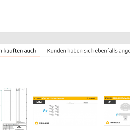
 kauften auch
Kunden haben sich ebenfalls ang