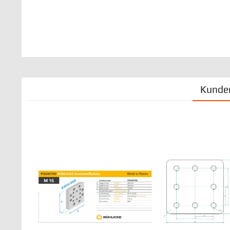
Kunden