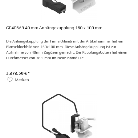
GE406A9 40 mm Anhängekupplung 160 x 100 mm...
Die Anhängekupplung der Firma Orlandi mit der Artikelnummer hat ein
Flanschlochbild von 160x100 mm. Diese Anhängekupplung ist zur
Aufnahme von 40mm Zugösen gemacht. Der Kupplungsbolzen hat einen
Durchmesser von 38.5 mm im Neuzustand.Die...
3.272,50 € *
Merken