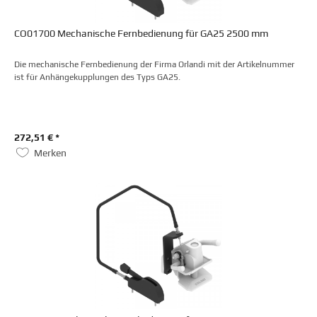
CO01700 Mechanische Fernbedienung für GA25 2500 mm
Die mechanische Fernbedienung der Firma Orlandi mit der Artikelnummer
ist für Anhängekupplungen des Typs GA25.
272,51 € *
Merken