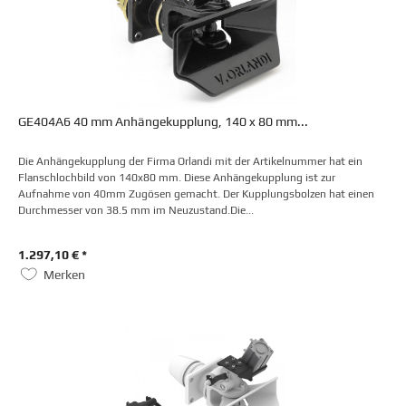
GE404A6 40 mm Anhängekupplung, 140 x 80 mm...
Die Anhängekupplung der Firma Orlandi mit der Artikelnummer hat ein
Flanschlochbild von 140x80 mm. Diese Anhängekupplung ist zur
Aufnahme von 40mm Zugösen gemacht. Der Kupplungsbolzen hat einen
Durchmesser von 38.5 mm im Neuzustand.Die...
1.297,10 € *
Merken