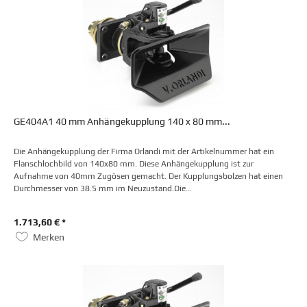
GE404A1 40 mm Anhängekupplung 140 x 80 mm...
Die Anhängekupplung der Firma Orlandi mit der Artikelnummer hat ein
Flanschlochbild von 140x80 mm. Diese Anhängekupplung ist zur
Aufnahme von 40mm Zugösen gemacht. Der Kupplungsbolzen hat einen
Durchmesser von 38.5 mm im Neuzustand.Die...
1.713,60 € *
Merken