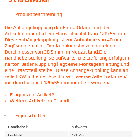
Produktbeschreibung
Die Anhängekupplung der Firma Orlandi mit der
Artikelnummer hat ein Flanschlochbild von 120x55 mm.
Diese Anhängekupplung ist zur Aufnahme von 40mm
Zugösen gemacht. Der Kupplungsbolzen hat einen
Durchmesser von 38.5 mm im Neuzustand.Die
Handhebelstellung ist: aufwärts. Die Lieferung erfolgt im
Karton. Jeder Kupplung liegt eine Montageanleitung und
eine Ersatzteilliste bei. Diese Anhängekupplung kann an
/alle LKW mit einer Abschluss Traverse /alle Traktoren/
mit dem Lochbild 120x55 mm montiert werden.
Fragen zum Artikel?
Weitere Artikel von Orlandi
Eigenschaften
Handhebel:
aufwärts
Lochbild:
120x55