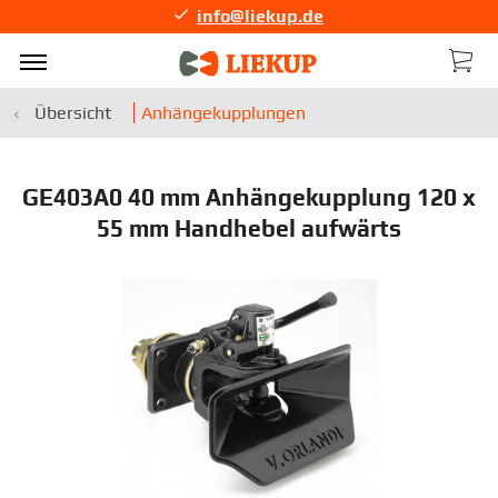
info@liekup.de
Übersicht
Anhängekupplungen
GE403A0 40 mm Anhängekupplung 120 x
55 mm Handhebel aufwärts