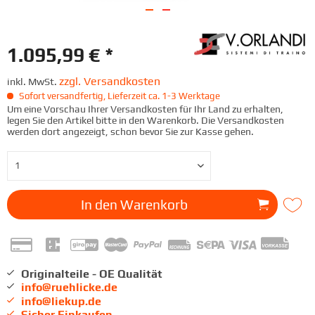
1.095,99 € *
zzgl. Versandkosten
inkl. MwSt.
Sofort versandfertig, Lieferzeit ca. 1-3 Werktage
Um eine Vorschau Ihrer Versandkosten für Ihr Land zu erhalten,
legen Sie den Artikel bitte in den Warenkorb. Die Versandkosten
werden dort angezeigt, schon bevor Sie zur Kasse gehen.
In den
Warenkorb
Originalteile - OE Qualität
info@ruehlicke.de
info@liekup.de
Sicher Einkaufen