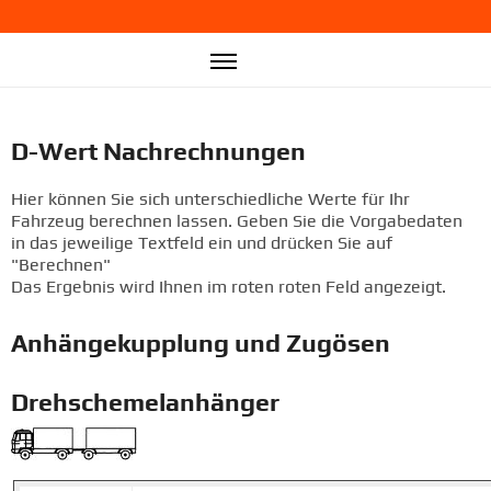
info@liekup.de
D-Wert Nachrechnungen
Hier können Sie sich unterschiedliche Werte für Ihr
Fahrzeug berechnen lassen. Geben Sie die Vorgabedaten
in das jeweilige Textfeld ein und drücken Sie auf
"Berechnen"
Das Ergebnis wird Ihnen im roten roten Feld angezeigt.
Anhängekupplung und Zugösen
Drehschemelanhänger