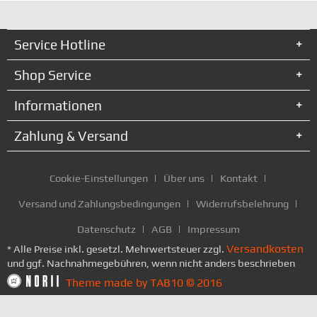
Service Hotline
Shop Service
Informationen
Zahlung & Versand
Cookie-Einstellungen
Über uns
Kontakt
Versand und Zahlungsbedingungen
Widerrufsbelehrung
Datenschutz
AGB
Impressum
Versandkosten
* Alle Preise inkl. gesetzl. Mehrwertsteuer zzgl.
und ggf. Nachnahmegebühren, wenn nicht anders beschrieben
Theme made by TAB10 © 2016