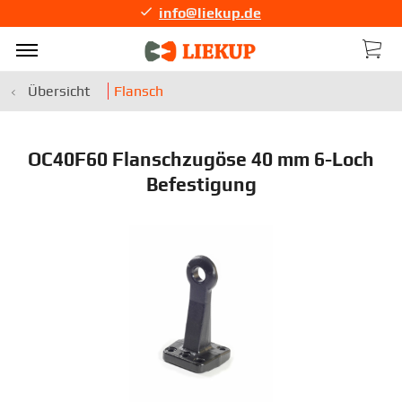
info@liekup.de
Übersicht
Flansch
OC40F60 Flanschzugöse 40 mm 6-Loch
Befestigung