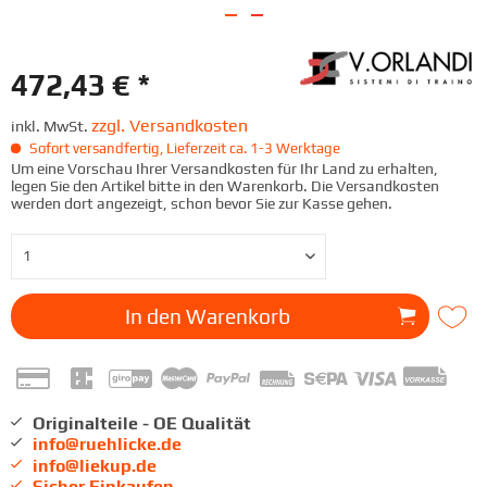
472,43 € *
zzgl. Versandkosten
inkl. MwSt.
Sofort versandfertig, Lieferzeit ca. 1-3 Werktage
Um eine Vorschau Ihrer Versandkosten für Ihr Land zu erhalten,
legen Sie den Artikel bitte in den Warenkorb. Die Versandkosten
werden dort angezeigt, schon bevor Sie zur Kasse gehen.
In den
Warenkorb
Originalteile - OE Qualität
info@ruehlicke.de
info@liekup.de
Sicher Einkaufen