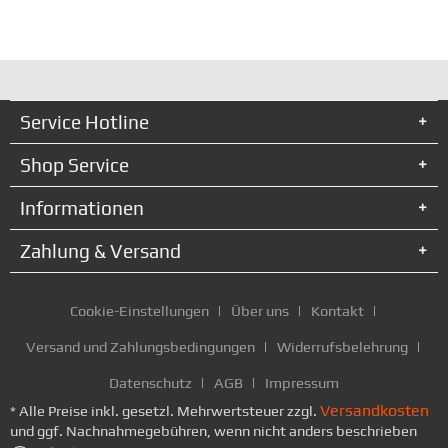
Service Hotline
Shop Service
Informationen
Zahlung & Versand
Cookie-Einstellungen
Über uns
Kontakt
Versand und Zahlungsbedingungen
Widerrufsbelehrung
Datenschutz
AGB
Impressum
Versandkosten
* Alle Preise inkl. gesetzl. Mehrwertsteuer zzgl.
und ggf. Nachnahmegebühren, wenn nicht anders beschrieben