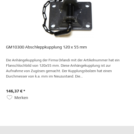
GM10300 Abschleppkupplung 120 x 55 mm
Die Anhängekupplung der Firma Orlandi mit der Artikelnummer hat ein
Flanschlochbild von 120x55 mm. Diese Anhängekupplung ist zur
Aufnahme von Zugösen gemacht. Der Kupplungsbolzen hat einen
Durchmesser von k.a. mm im Neuzustand. Die...
146,37 € *
Merken