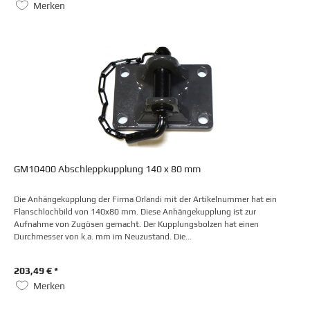
Merken
GM10400 Abschleppkupplung 140 x 80 mm
Die Anhängekupplung der Firma Orlandi mit der Artikelnummer hat ein
Flanschlochbild von 140x80 mm. Diese Anhängekupplung ist zur
Aufnahme von Zugösen gemacht. Der Kupplungsbolzen hat einen
Durchmesser von k.a. mm im Neuzustand. Die...
203,49 € *
Merken