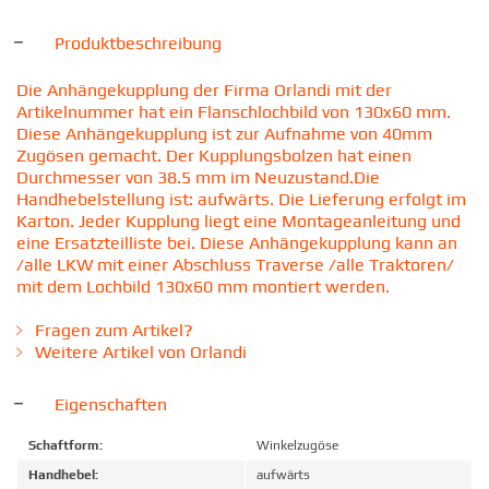
Produktbeschreibung
Die Anhängekupplung der Firma Orlandi mit der
Artikelnummer hat ein Flanschlochbild von 130x60 mm.
Diese Anhängekupplung ist zur Aufnahme von 40mm
Zugösen gemacht. Der Kupplungsbolzen hat einen
Durchmesser von 38.5 mm im Neuzustand.Die
Handhebelstellung ist: aufwärts. Die Lieferung erfolgt im
Karton. Jeder Kupplung liegt eine Montageanleitung und
eine Ersatzteilliste bei. Diese Anhängekupplung kann an
/alle LKW mit einer Abschluss Traverse /alle Traktoren/
mit dem Lochbild 130x60 mm montiert werden.
Fragen zum Artikel?
Weitere Artikel von Orlandi
Eigenschaften
Schaftform:
Winkelzugöse
Handhebel:
aufwärts