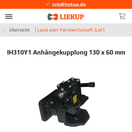
info@liekup.de
Übersicht
Land oder Forstwirtschaft (LoF)
IH310Y1 Anhängekupplung 130 x 60 mm