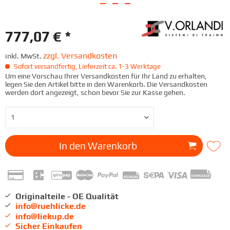
777,07 € *
zzgl. Versandkosten
inkl. MwSt.
Sofort versandfertig, Lieferzeit ca. 1-3 Werktage
Um eine Vorschau Ihrer Versandkosten für Ihr Land zu erhalten,
legen Sie den Artikel bitte in den Warenkorb. Die Versandkosten
werden dort angezeigt, schon bevor Sie zur Kasse gehen.
In den
Warenkorb
Originalteile - OE Qualität
info@ruehlicke.de
info@liekup.de
Sicher Einkaufen