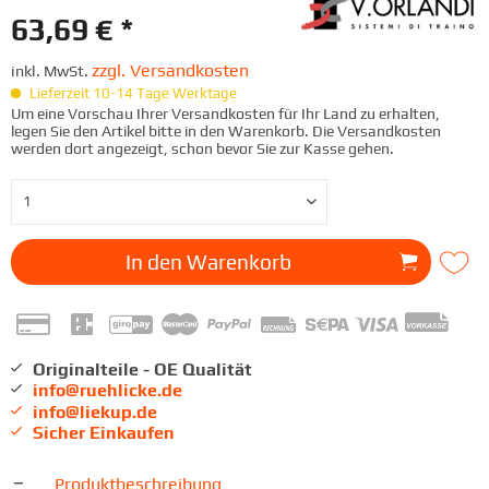
63,69 € *
zzgl. Versandkosten
inkl. MwSt.
Lieferzeit 10-14 Tage Werktage
Um eine Vorschau Ihrer Versandkosten für Ihr Land zu erhalten,
legen Sie den Artikel bitte in den Warenkorb. Die Versandkosten
werden dort angezeigt, schon bevor Sie zur Kasse gehen.
In den
Warenkorb
Originalteile - OE Qualität
info@ruehlicke.de
info@liekup.de
Sicher Einkaufen
Produktbeschreibung