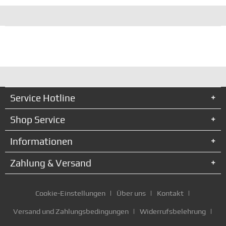
Service Hotline
Shop Service
Informationen
Zahlung & Versand
Cookie-Einstellungen
Über uns
Kontakt
Versand und Zahlungsbedingungen
Widerrufsbelehrung