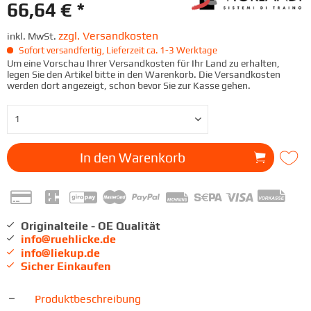
66,64 € *
zzgl. Versandkosten
inkl. MwSt.
Sofort versandfertig, Lieferzeit ca. 1-3 Werktage
Um eine Vorschau Ihrer Versandkosten für Ihr Land zu erhalten,
legen Sie den Artikel bitte in den Warenkorb. Die Versandkosten
werden dort angezeigt, schon bevor Sie zur Kasse gehen.
In den
Warenkorb
Originalteile - OE Qualität
info@ruehlicke.de
info@liekup.de
Sicher Einkaufen
Produktbeschreibung