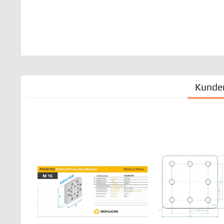
Kunden