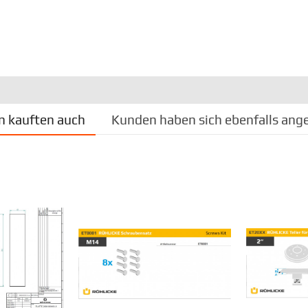
 kauften auch
Kunden haben sich ebenfalls ang