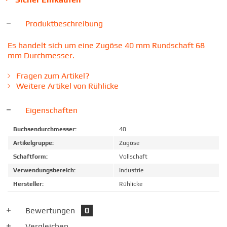
Produktbeschreibung
Es handelt sich um eine Zugöse 40 mm Rundschaft 68
mm Durchmesser.
Fragen zum Artikel?
Weitere Artikel von Rühlicke
Eigenschaften
Buchsendurchmesser:
40
Artikelgruppe:
Zugöse
Schaftform:
Vollschaft
Verwendungsbereich:
Industrie
Hersteller:
Rühlicke
Bewertungen
0
Vergleichen