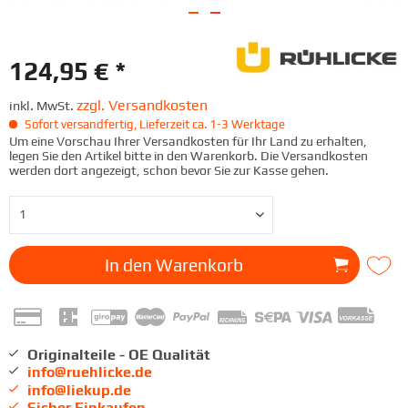
124,95 € *
zzgl. Versandkosten
inkl. MwSt.
Sofort versandfertig, Lieferzeit ca. 1-3 Werktage
Um eine Vorschau Ihrer Versandkosten für Ihr Land zu erhalten,
legen Sie den Artikel bitte in den Warenkorb. Die Versandkosten
werden dort angezeigt, schon bevor Sie zur Kasse gehen.
In den
Warenkorb
Originalteile - OE Qualität
info@ruehlicke.de
info@liekup.de
Sicher Einkaufen