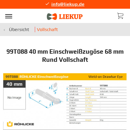
info@liekup.de
Übersicht
Vollschaft
99T088 40 mm Einschweißzugöse 68 mm
Rund Vollschaft