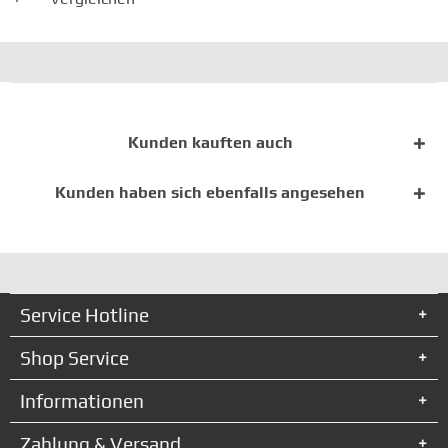
Kunden kauften auch
Kunden haben sich ebenfalls angesehen
Service Hotline
Shop Service
Informationen
Zahlung & Versand