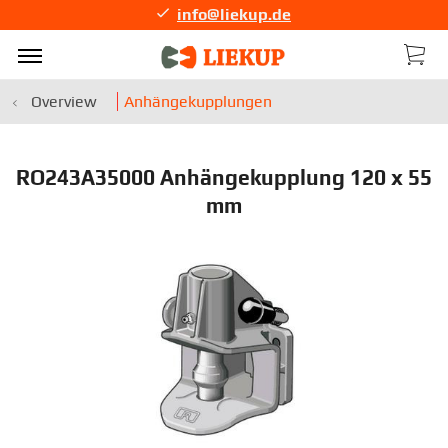
info@liekup.de
Overview
Anhängekupplungen
RO243A35000 Anhängekupplung 120 x 55
mm