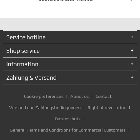
Service hotline
Shop service
Information
Zahlung & Versand
Cookie preferences
About us
Contact
Versand und Zahlungsbedingungen
Right of revocation
Datenschutz
General Terms and Conditions for Commercial Customers