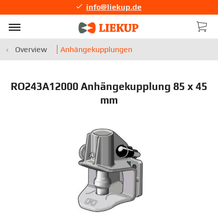
info@liekup.de
Overview
Anhängekupplungen
RO243A12000 Anhängekupplung 85 x 45
mm