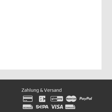
Zahlung & Versand