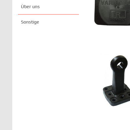
Über uns
Sonstige