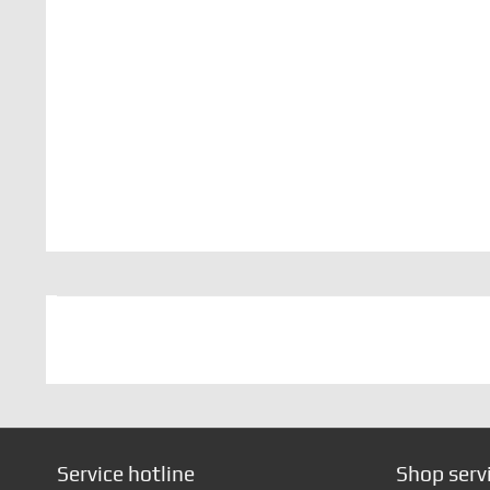
Service hotline
Shop serv