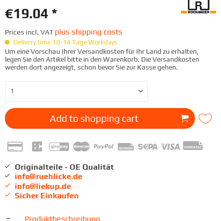
€19.04 *
plus shipping costs
Prices incl. VAT
Delivery time 10-14 Tage Workdays
Um eine Vorschau Ihrer Versandkosten für Ihr Land zu erhalten,
legen Sie den Artikel bitte in den Warenkorb. Die Versandkosten
werden dort angezeigt, schon bevor Sie zur Kasse gehen.
Add to
shopping cart
Originalteile - OE Qualität
info@ruehlicke.de
info@liekup.de
Sicher Einkaufen
Produktbeschreibung