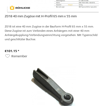
Z018 40 mm Zugöse mit H-Profil 65 mm x 55 mm
Z018 ist eine 40 mm Zugöse in der Bauform H-Profil 65 mm x 55 mm.
Diese Zugöse ist zum Verbinden eines Anhängers mit einer 40 mm
Anhängekupplung/Verbindungseinrichtung vorgesehen. Mit Typenschild
und geschlitzter Buchse.
€101.15 *
Remember