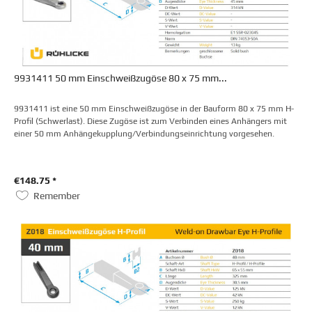
9931411 50 mm Einschweißzugöse 80 x 75 mm...
9931411 ist eine 50 mm Einschweißzugöse in der Bauform 80 x 75 mm H-
Profil (Schwerlast). Diese Zugöse ist zum Verbinden eines Anhängers mit
einer 50 mm Anhängekupplung/Verbindungseinrichtung vorgesehen.
€148.75 *
Remember