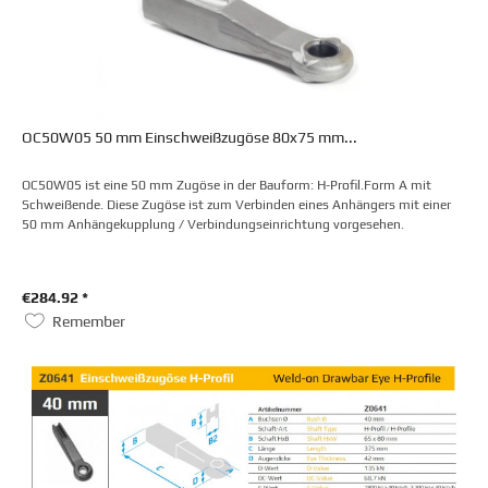
OC50W05 50 mm Einschweißzugöse 80x75 mm...
OC50W05 ist eine 50 mm Zugöse in der Bauform: H-Profil.Form A mit
Schweißende. Diese Zugöse ist zum Verbinden eines Anhängers mit einer
50 mm Anhängekupplung / Verbindungseinrichtung vorgesehen.
€284.92 *
Remember