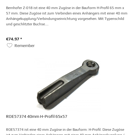
Bernhofer Z-018 ist eine 40 mm Zugöse in der Bauform H-Profil 65 mm x
57 mm. Diese Zugöse ist zum Verbinden eines Anhängers mit einer 40 mm
Anhängekupplung/Verbindungseinrichtung vorgesehen. Mit Typenschild
und geschlitzter Buchse....
€74.97 *
Remember
ROE57374 40mm H-Profil 65x57
ROE57374 ist eine 40 mm Zugöse in der Bauform: H-Profil. Diese Zugöse