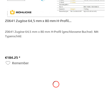
Z0641 Zugöse 64,5 mm x 80 mm H-Profil...
Z0641 Zugöse 64,5 mm x 80 mm H-Profil (geschlossene Buchse). Mit
Typenschild.
€184.25 *
Remember