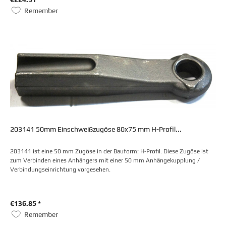
Remember
203141 50mm Einschweißzugöse 80x75 mm H-Profil...
203141 ist eine 50 mm Zugöse in der Bauform: H-Profil. Diese Zugöse ist
zum Verbinden eines Anhängers mit einer 50 mm Anhängekupplung /
Verbindungseinrichtung vorgesehen.
€136.85 *
Remember