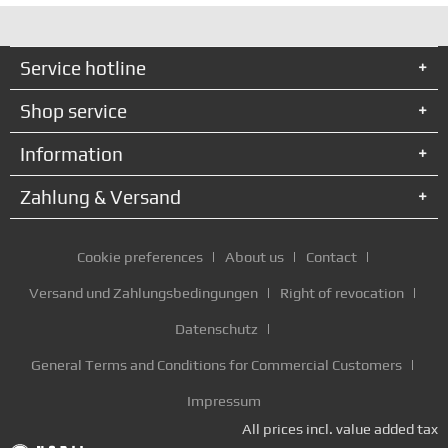
Service hotline
Shop service
Information
Zahlung & Versand
Cookie preferences
About us
Contact
Versand und Zahlungsbedingungen
Right of revocation
Datenschutz
General Terms and Conditions for Commercial Customers
Impressum
All prices incl. value added tax