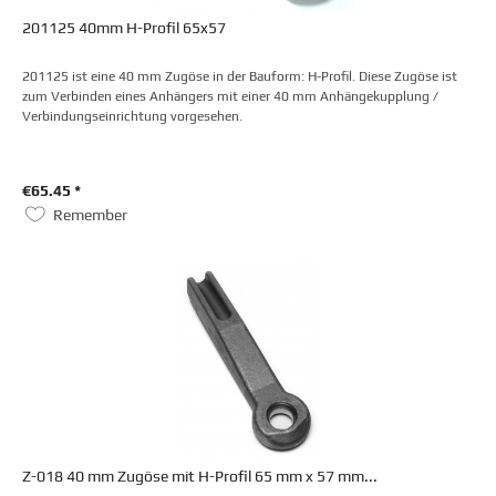
201125 40mm H-Profil 65x57
201125 ist eine 40 mm Zugöse in der Bauform: H-Profil. Diese Zugöse ist
zum Verbinden eines Anhängers mit einer 40 mm Anhängekupplung /
Verbindungseinrichtung vorgesehen.
€65.45 *
Remember
Z-018 40 mm Zugöse mit H-Profil 65 mm x 57 mm...