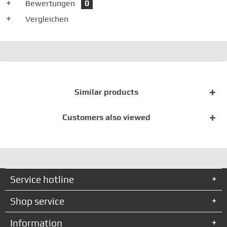
Bewertungen
0
Vergleichen
Similar products
Customers also viewed
Service hotline
Shop service
Information