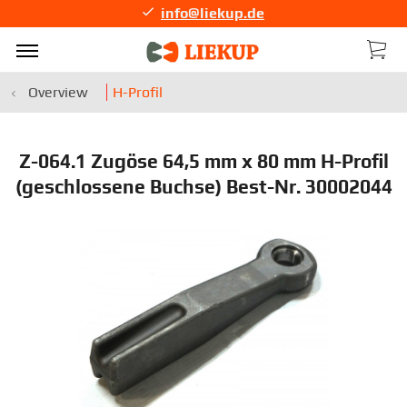
info@liekup.de
Overview
H-Profil
Z-064.1 Zugöse 64,5 mm x 80 mm H-Profil
(geschlossene Buchse) Best-Nr. 30002044