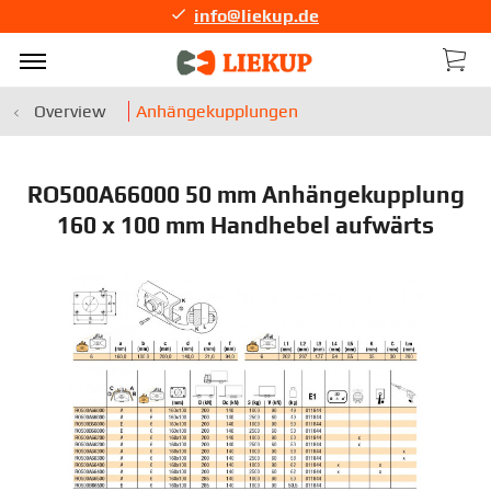
info@liekup.de
Overview
Anhängekupplungen
RO500A66000 50 mm Anhängekupplung
160 x 100 mm Handhebel aufwärts