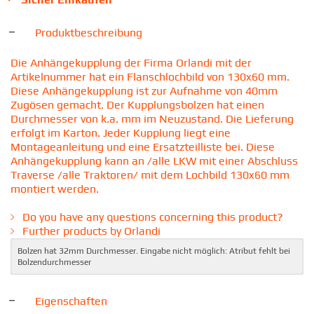
Produktbeschreibung
Die Anhängekupplung der Firma Orlandi mit der
Artikelnummer hat ein Flanschlochbild von 130x60 mm.
Diese Anhängekupplung ist zur Aufnahme von 40mm
Zugösen gemacht. Der Kupplungsbolzen hat einen
Durchmesser von k.a. mm im Neuzustand. Die Lieferung
erfolgt im Karton. Jeder Kupplung liegt eine
Montageanleitung und eine Ersatzteilliste bei. Diese
Anhängekupplung kann an /alle LKW mit einer Abschluss
Traverse /alle Traktoren/ mit dem Lochbild 130x60 mm
montiert werden.
Do you have any questions concerning this product?
Further products by Orlandi
Bolzen hat 32mm Durchmesser. Eingabe nicht möglich: Atribut fehlt bei
Bolzendurchmesser
Eigenschaften