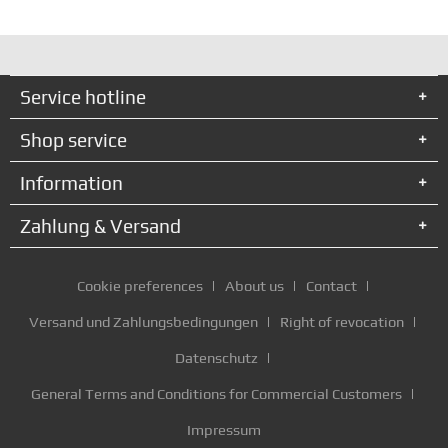
Service hotline
Shop service
Information
Zahlung & Versand
Cookie preferences
About us
Contact
Versand und Zahlungsbedingungen
Right of revocation
Datenschutz
General Terms and Conditions for Commercial Customers
Impressum