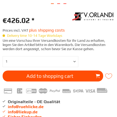
€426.02 *
plus shipping costs
Prices incl. VAT
Delivery time 10-14 Tage Workdays
Um eine Vorschau Ihrer Versandkosten für Ihr Land zu erhalten,
legen Sie den Artikel bitte in den Warenkorb. Die Versandkosten
werden dort angezeigt, schon bevor Sie zur Kasse gehen.
Add to
shopping cart
Originalteile - OE Qualität
info@ruehlicke.de
info@liekup.de
Sicher Einkaufen