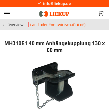
info@liekup.de
Overview
Land oder Forstwirtschaft (LoF)
MH310E1 40 mm Anhängekupplung 130 x
60 mm