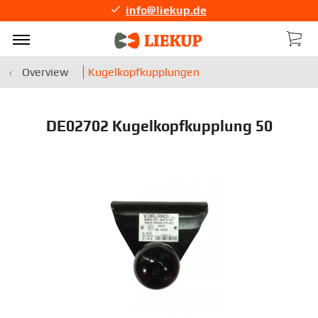
info@liekup.de
Overview
Kugelkopfkupplungen
DE02702 Kugelkopfkupplung 50