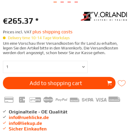
€265.37 *
plus shipping costs
Prices incl. VAT
Delivery time 10-14 Tage Workdays
Um eine Vorschau Ihrer Versandkosten für Ihr Land zu erhalten,
legen Sie den Artikel bitte in den Warenkorb. Die Versandkosten
werden dort angezeigt, schon bevor Sie zur Kasse gehen.
Add to
shopping cart
Originalteile - OE Qualität
info@ruehlicke.de
info@liekup.de
Sicher Einkaufen