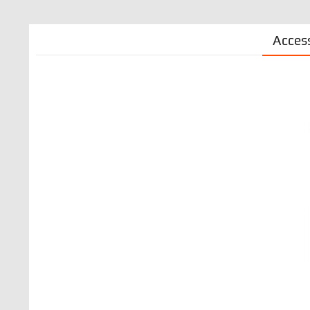
Acces