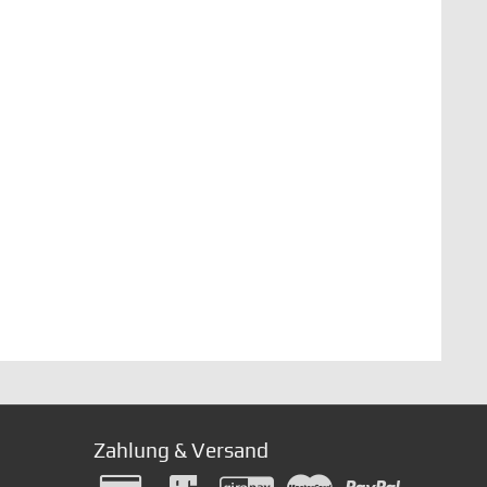
Zahlung & Versand