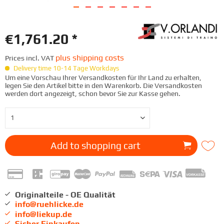
€1,761.20 *
plus shipping costs
Prices incl. VAT
Delivery time 10-14 Tage Workdays
Um eine Vorschau Ihrer Versandkosten für Ihr Land zu erhalten,
legen Sie den Artikel bitte in den Warenkorb. Die Versandkosten
werden dort angezeigt, schon bevor Sie zur Kasse gehen.
Add to
shopping cart
Originalteile - OE Qualität
info@ruehlicke.de
info@liekup.de
Sicher Einkaufen