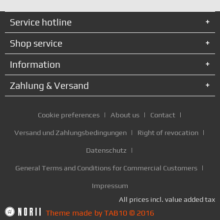
Service hotline
Shop service
Information
Zahlung & Versand
Cookie preferences
About us
Contact
Versand und Zahlungsbedingungen
Right of revocation
Datenschutz
General Terms and Conditions for Commercial Customers
Impressum
All prices incl. value added tax
Theme made by TAB10 © 2016