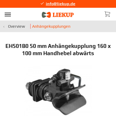
info@liekup.de
Overview
Anhängekupplungen
EH501B0 50 mm Anhängekupplung 160 x
100 mm Handhebel abwärts