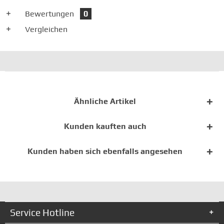
Bewertungen
0
Vergleichen
Ähnliche Artikel
Kunden kauften auch
Kunden haben sich ebenfalls angesehen
Service Hotline