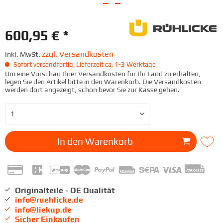
600,95 € *
zzgl. Versandkosten
inkl. MwSt.
Sofort versandfertig, Lieferzeit ca. 1-3 Werktage
Um eine Vorschau Ihrer Versandkosten für Ihr Land zu erhalten,
legen Sie den Artikel bitte in den Warenkorb. Die Versandkosten
werden dort angezeigt, schon bevor Sie zur Kasse gehen.
In den
Warenkorb
Originalteile - OE Qualität
info@ruehlicke.de
info@liekup.de
Sicher Einkaufen