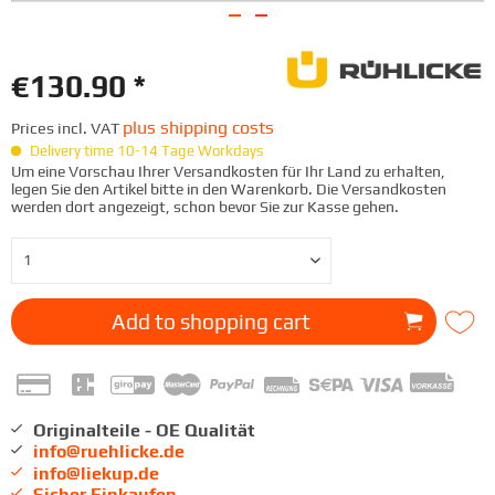
€130.90 *
plus shipping costs
Prices incl. VAT
Delivery time 10-14 Tage Workdays
Um eine Vorschau Ihrer Versandkosten für Ihr Land zu erhalten,
legen Sie den Artikel bitte in den Warenkorb. Die Versandkosten
werden dort angezeigt, schon bevor Sie zur Kasse gehen.
Add to
shopping cart
Originalteile - OE Qualität
info@ruehlicke.de
info@liekup.de
Sicher Einkaufen