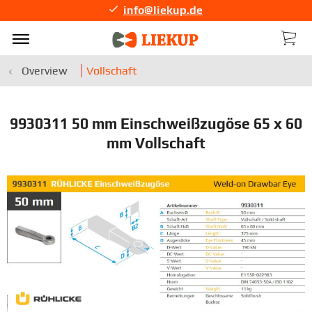
info@liekup.de
Overview
Vollschaft
9930311 50 mm Einschweißzugöse 65 x 60
mm Vollschaft