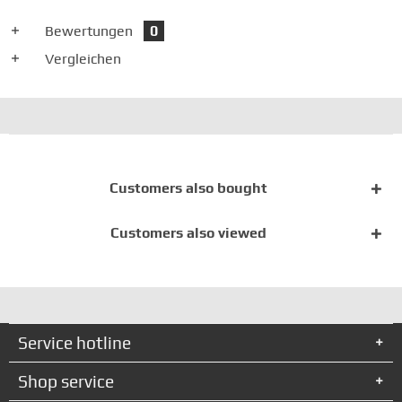
Bewertungen
0
Vergleichen
Customers also bought
Customers also viewed
Service hotline
Shop service