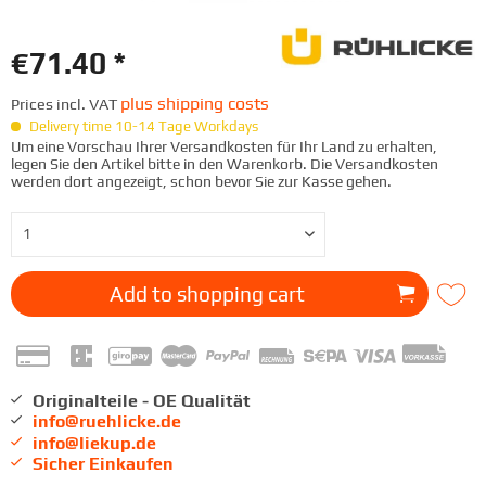
€71.40 *
plus shipping costs
Prices incl. VAT
Delivery time 10-14 Tage Workdays
Um eine Vorschau Ihrer Versandkosten für Ihr Land zu erhalten,
legen Sie den Artikel bitte in den Warenkorb. Die Versandkosten
werden dort angezeigt, schon bevor Sie zur Kasse gehen.
Add to
shopping cart
Originalteile - OE Qualität
info@ruehlicke.de
info@liekup.de
Sicher Einkaufen