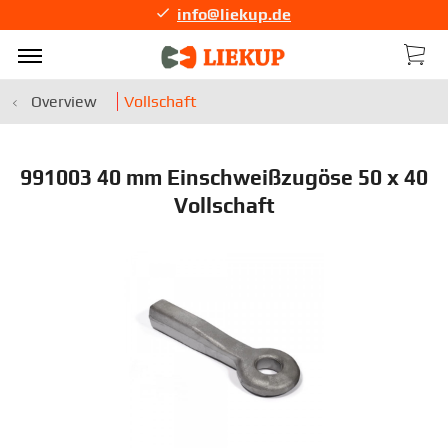
info@liekup.de
Overview
Vollschaft
991003 40 mm Einschweißzugöse 50 x 40
Vollschaft