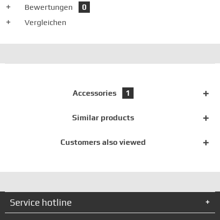
Bewertungen
0
Vergleichen
Accessories
1
Similar products
Customers also viewed
Service hotline