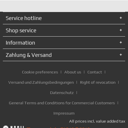
Service hotline
Shop service
Information
Zahlung & Versand
Cookie preferences
About us
Contact
Versand und Zahlungsbedingungen
Right of revocation
Datenschutz
General Terms and Conditions for Commercial Customers
Impressum
All prices incl. value added tax