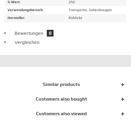
S-Wert:
250
Verwendungsbereich:
Transporter, Geländewagen
Hersteller:
Rühlicke
Bewertungen
0
Vergleichen
Similar products
Customers also bought
Customers also viewed