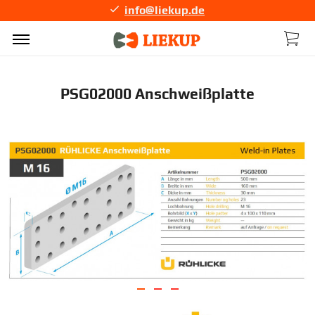
info@liekup.de
PSG02000 Anschweißplatte