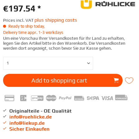
€197.54 *
plus shipping costs
Prices incl. VAT
Ready to ship today,
Delivery time appr. 1-3 workdays
Um eine Vorschau Ihrer Versandkosten für Ihr Land zu erhalten,
legen Sie den Artikel bitte in den Warenkorb. Die Versandkosten
werden dort angezeigt, schon bevor Sie zur Kasse gehen.
Add to
shopping cart
Originalteile - OE Qualität
info@ruehlicke.de
info@liekup.de
Sicher Einkaufen