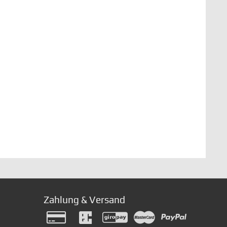
Zahlung & Versand