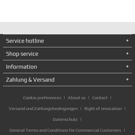
Service hotline
Shop service
Information
Zahlung & Versand
Cookie preferences
About us
Contact
Versand und Zahlungsbedingungen
Right of revocation
Datenschutz
General Terms and Conditions for Commercial Customers