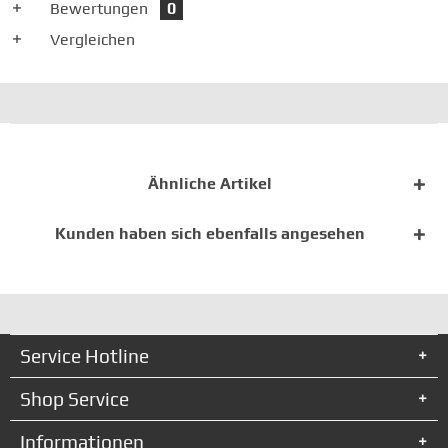
Bewertungen
0
Vergleichen
Ähnliche Artikel
Kunden haben sich ebenfalls angesehen
Service Hotline
Shop Service
Informationen