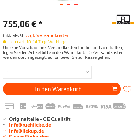
755,06 € *
zzgl. Versandkosten
inkl. MwSt.
Lieferzeit 10-14 Tage Werktage
Um eine Vorschau Ihrer Versandkosten für Ihr Land zu erhalten,
legen Sie den Artikel bitte in den Warenkorb. Die Versandkosten
werden dort angezeigt, schon bevor Sie zur Kasse gehen.
In den
Warenkorb
Originalteile - OE Qualität
info@ruehlicke.de
info@liekup.de
Sicher Einkaufen