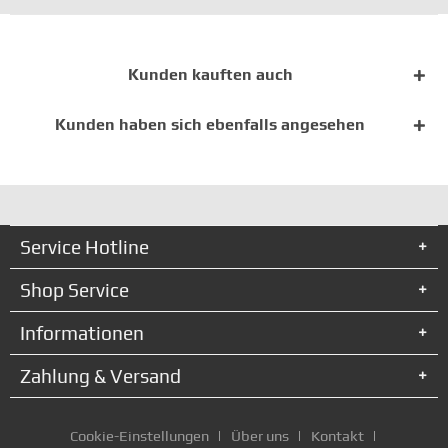
Kunden kauften auch
Kunden haben sich ebenfalls angesehen
Service Hotline
Shop Service
Informationen
Zahlung & Versand
Cookie-Einstellungen
Über uns
Kontakt