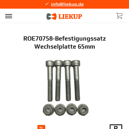
info@liekup.de
ROE70758-Befestigungssatz
Wechselplatte 65mm