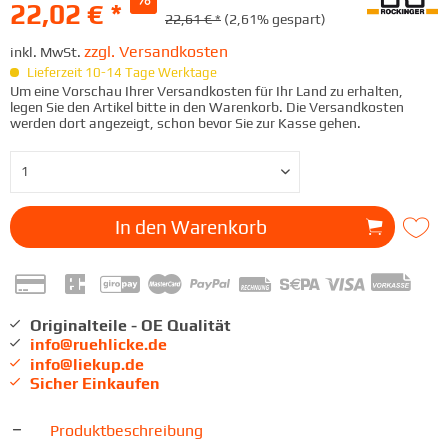
22,02 € *
22,61 € *
(2,61% gespart)
zzgl. Versandkosten
inkl. MwSt.
Lieferzeit 10-14 Tage Werktage
Um eine Vorschau Ihrer Versandkosten für Ihr Land zu erhalten,
legen Sie den Artikel bitte in den Warenkorb. Die Versandkosten
werden dort angezeigt, schon bevor Sie zur Kasse gehen.
In den
Warenkorb
Originalteile - OE Qualität
info@ruehlicke.de
info@liekup.de
Sicher Einkaufen
Produktbeschreibung