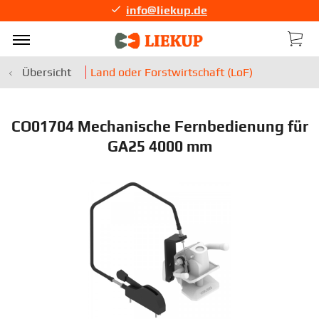
info@liekup.de
Übersicht
Land oder Forstwirtschaft (LoF)
CO01704 Mechanische Fernbedienung für
GA25 4000 mm