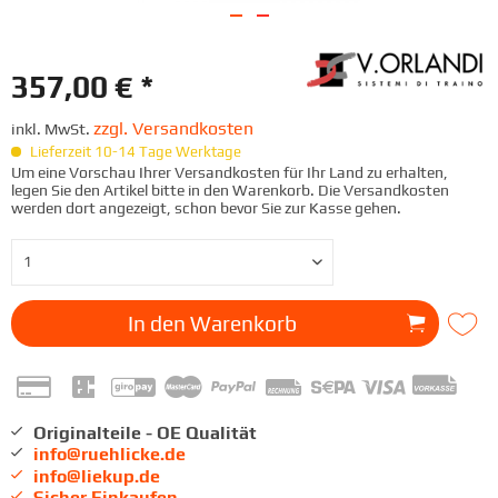
357,00 € *
zzgl. Versandkosten
inkl. MwSt.
Lieferzeit 10-14 Tage Werktage
Um eine Vorschau Ihrer Versandkosten für Ihr Land zu erhalten,
legen Sie den Artikel bitte in den Warenkorb. Die Versandkosten
werden dort angezeigt, schon bevor Sie zur Kasse gehen.
In den
Warenkorb
Originalteile - OE Qualität
info@ruehlicke.de
info@liekup.de
Sicher Einkaufen