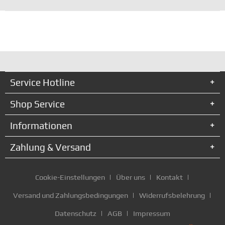
Service Hotline
Shop Service
Informationen
Zahlung & Versand
Cookie-Einstellungen
Über uns
Kontakt
Versand und Zahlungsbedingungen
Widerrufsbelehrung
Datenschutz
AGB
Impressum