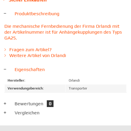
Produktbeschreibung
Die mechanische Fernbedienung der Firma Orlandi mit
der Artikelnummer ist für Anhängekupplungen des Typs
GA25.
Fragen zum Artikel?
Weitere Artikel von Orlandi
Eigenschaften
Hersteller:
Orlandi
Verwendungsbereich:
Transporter
Bewertungen
0
Vergleichen