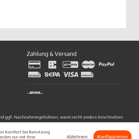
Zahlung & Versand
nd ggf. Nachnahmegebühren, wenn nicht anders beschrieben
 den Komfort bei Benutzung
Ablehnen
Konfigurieren
erden nur mit Ihrer