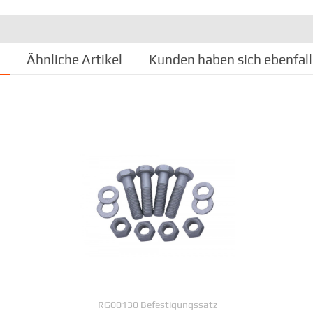
Ähnliche Artikel
Kunden haben sich ebenfal
RG00130 Befestigungssatz