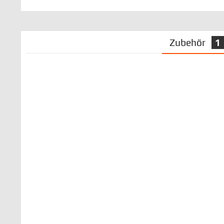
Zubehör
1