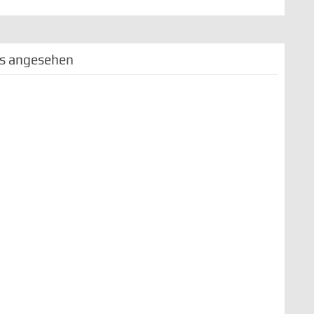
ls angesehen