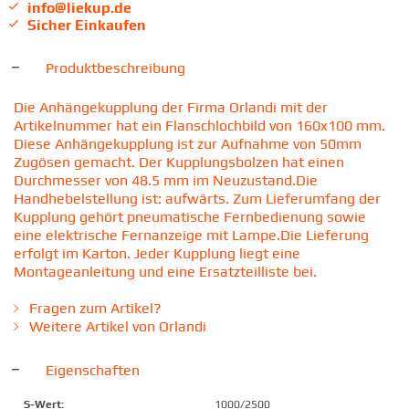
info@liekup.de
Sicher Einkaufen
Produktbeschreibung
Die Anhängekupplung der Firma Orlandi mit der
Artikelnummer hat ein Flanschlochbild von 160x100 mm.
Diese Anhängekupplung ist zur Aufnahme von 50mm
Zugösen gemacht. Der Kupplungsbolzen hat einen
Durchmesser von 48.5 mm im Neuzustand.Die
Handhebelstellung ist: aufwärts. Zum Lieferumfang der
Kupplung gehört pneumatische Fernbedienung sowie
eine elektrische Fernanzeige mit Lampe.Die Lieferung
erfolgt im Karton. Jeder Kupplung liegt eine
Montageanleitung und eine Ersatzteilliste bei.
Fragen zum Artikel?
Weitere Artikel von Orlandi
Eigenschaften
S-Wert:
1000/2500