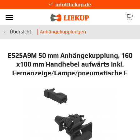
info@liekup.de
Übersicht
Anhängekupplungen
E525A9M 50 mm Anhängekupplung, 160
x100 mm Handhebel aufwärts inkl.
Fernanzeige/Lampe/pneumatische F