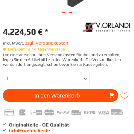
4.224,50 € *
zzgl. Versandkosten
inkl. MwSt.
Lieferzeit 10-14 Tage Werktage
Um eine Vorschau Ihrer Versandkosten für Ihr Land zu erhalten,
legen Sie den Artikel bitte in den Warenkorb. Die Versandkosten
werden dort angezeigt, schon bevor Sie zur Kasse gehen.
In den
Warenkorb
Originalteile - OE Qualität
info@ruehlicke.de