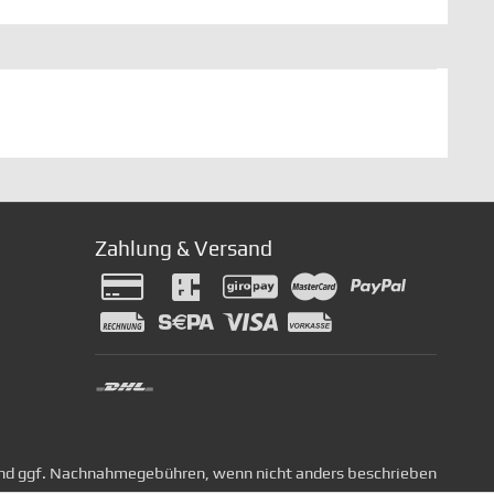
Zahlung & Versand
nd ggf. Nachnahmegebühren, wenn nicht anders beschrieben