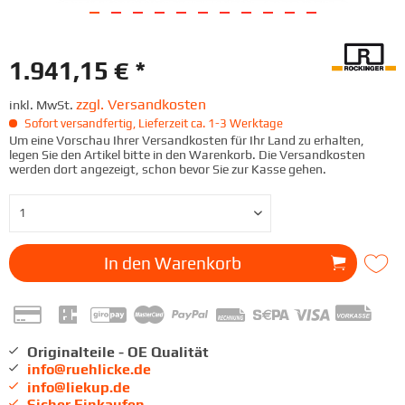
1.941,15 € *
zzgl. Versandkosten
inkl. MwSt.
Sofort versandfertig, Lieferzeit ca. 1-3 Werktage
Um eine Vorschau Ihrer Versandkosten für Ihr Land zu erhalten,
legen Sie den Artikel bitte in den Warenkorb. Die Versandkosten
werden dort angezeigt, schon bevor Sie zur Kasse gehen.
In den
Warenkorb
Originalteile - OE Qualität
info@ruehlicke.de
info@liekup.de
Sicher Einkaufen