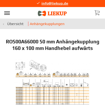
info@liekup.de
Übersicht
Anhängekupplungen
RO500A66000 50 mm Anhängekupplung
160 x 100 mm Handhebel aufwärts