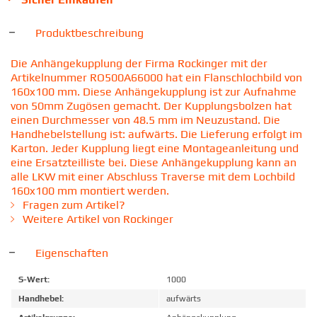
Produktbeschreibung
Die Anhängekupplung der Firma Rockinger mit der
Artikelnummer RO500A66000 hat ein Flanschlochbild von
160x100 mm. Diese Anhängekupplung ist zur Aufnahme
von 50mm Zugösen gemacht. Der Kupplungsbolzen hat
einen Durchmesser von 48.5 mm im Neuzustand. Die
Handhebelstellung ist: aufwärts. Die Lieferung erfolgt im
Karton. Jeder Kupplung liegt eine Montageanleitung und
eine Ersatzteilliste bei. Diese Anhängekupplung kann an
alle LKW mit einer Abschluss Traverse mit dem Lochbild
160x100 mm montiert werden.
Fragen zum Artikel?
Weitere Artikel von Rockinger
Eigenschaften
S-Wert:
1000
Handhebel:
aufwärts