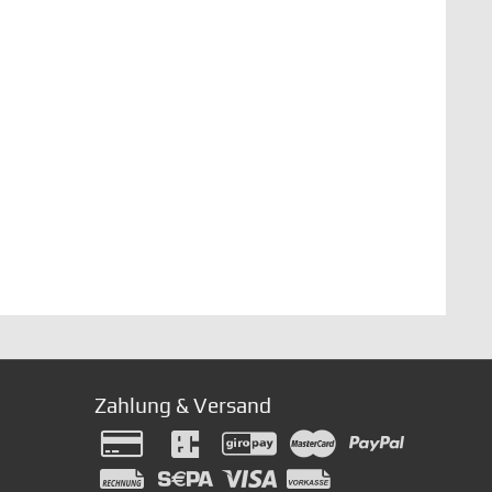
Zahlung & Versand