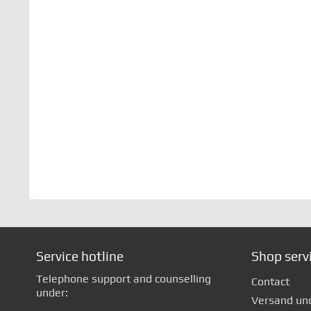
Service hotline
Shop serv
Telephone support and counselling
Contact
under:
Versand un