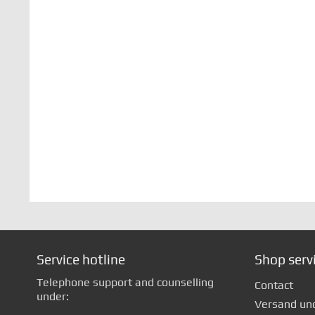
Service hotline
Shop serv
Telephone support and counselling
Contact
under:
Versand un