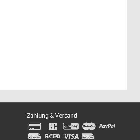
Zahlung & Versand