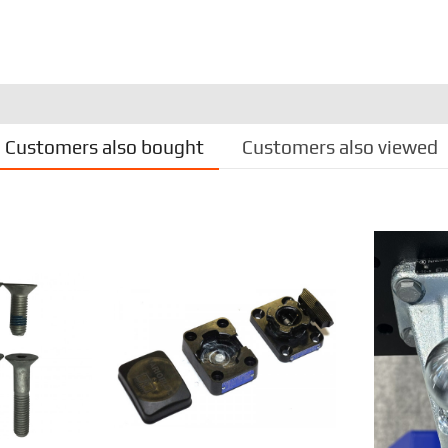
Customers also bought
Customers also viewed