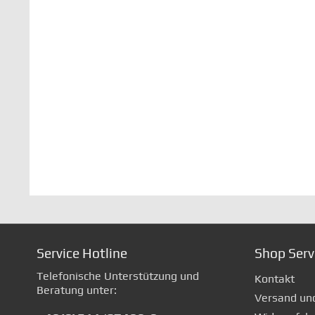
Service Hotline
Shop Serv
Telefonische Unterstützung und
Kontakt
Beratung unter:
Versand un