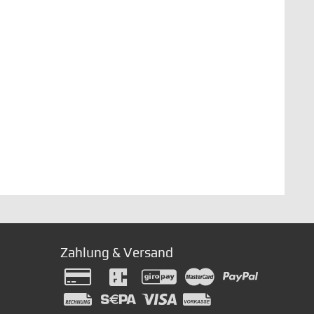
Zahlung & Versand