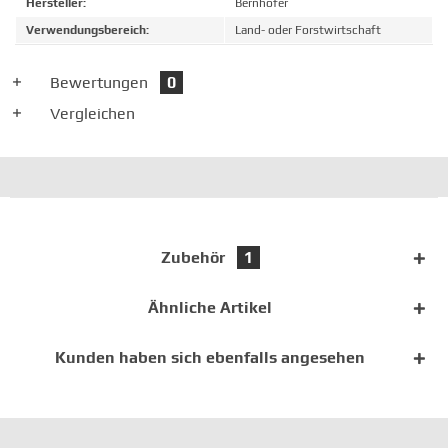
Hersteller:
Bernhofer
Verwendungsbereich:
Land- oder Forstwirtschaft
Bewertungen
0
Vergleichen
Zubehör
1
Ähnliche Artikel
Kunden haben sich ebenfalls angesehen