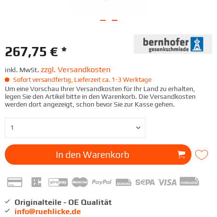
267,75 € *
zzgl. Versandkosten
inkl. MwSt.
Sofort versandfertig, Lieferzeit ca. 1-3 Werktage
Um eine Vorschau Ihrer Versandkosten für Ihr Land zu erhalten,
legen Sie den Artikel bitte in den Warenkorb. Die Versandkosten
werden dort angezeigt, schon bevor Sie zur Kasse gehen.
In den
Warenkorb
Originalteile - OE Qualität
info@ruehlicke.de