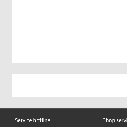
Service hotline
Shop serv