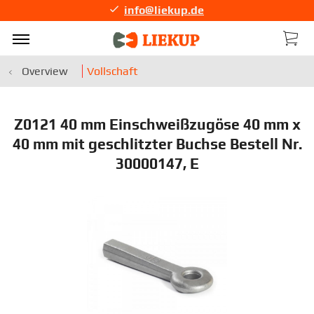
info@liekup.de
Overview
Vollschaft
Z0121 40 mm Einschweißzugöse 40 mm x
40 mm mit geschlitzter Buchse Bestell Nr.
30000147, E