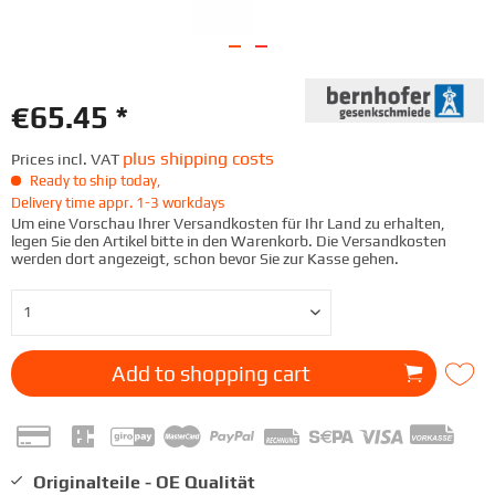
€65.45 *
plus shipping costs
Prices incl. VAT
Ready to ship today,
Delivery time appr. 1-3 workdays
Um eine Vorschau Ihrer Versandkosten für Ihr Land zu erhalten,
legen Sie den Artikel bitte in den Warenkorb. Die Versandkosten
werden dort angezeigt, schon bevor Sie zur Kasse gehen.
Add to
shopping cart
Originalteile - OE Qualität