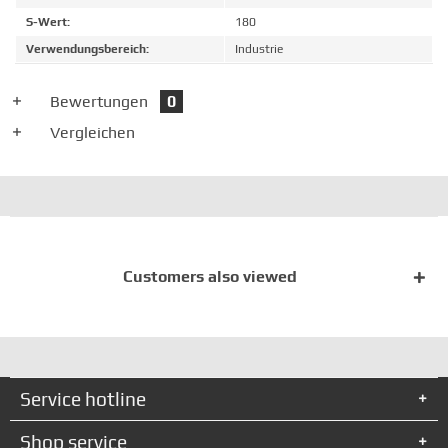
S-Wert:
180
Verwendungsbereich:
Industrie
Bewertungen
0
Vergleichen
Customers also viewed
Service hotline
Shop service