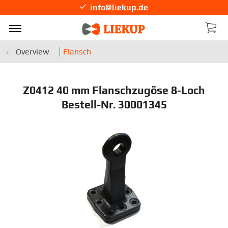
info@liekup.de
Overview
Flansch
Z0412 40 mm Flanschzugöse 8-Loch
Bestell-Nr. 30001345