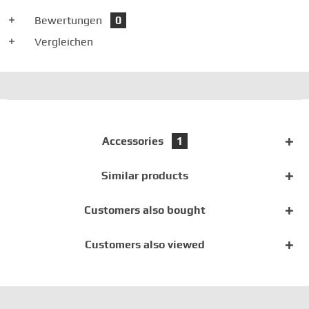
Bewertungen
0
Vergleichen
Accessories
1
Similar products
Customers also bought
Customers also viewed